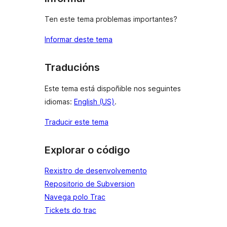
Ten este tema problemas importantes?
Informar deste tema
Traducións
Este tema está dispoñible nos seguintes
idiomas:
English (US)
.
Traducir este tema
Explorar o código
Rexistro de desenvolvemento
Repositorio de Subversion
Navega polo Trac
Tickets do trac