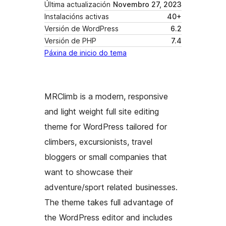
Última actualización
Novembro 27, 2023
Instalacións activas
40+
Versión de WordPress
6.2
Versión de PHP
7.4
Páxina de inicio do tema
MRClimb is a modern, responsive
and light weight full site editing
theme for WordPress tailored for
climbers, excursionists, travel
bloggers or small companies that
want to showcase their
adventure/sport related businesses.
The theme takes full advantage of
the WordPress editor and includes