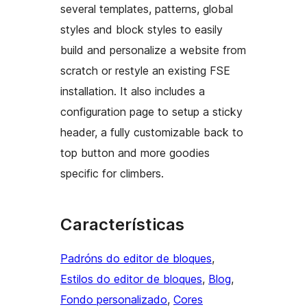
several templates, patterns, global
styles and block styles to easily
build and personalize a website from
scratch or restyle an existing FSE
installation. It also includes a
configuration page to setup a sticky
header, a fully customizable back to
top button and more goodies
specific for climbers.
Características
Padróns do editor de bloques
, 
Estilos do editor de bloques
, 
Blog
, 
Fondo personalizado
, 
Cores