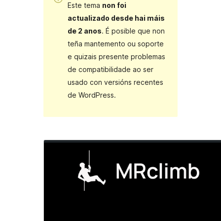
Este tema
non foi
actualizado desde hai máis
de 2 anos
. É posible que non
teña mantemento ou soporte
e quizais presente problemas
de compatibilidade ao ser
usado con versións recentes
de WordPress.