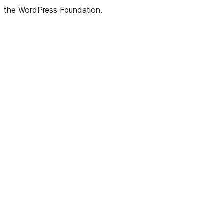
the WordPress Foundation.