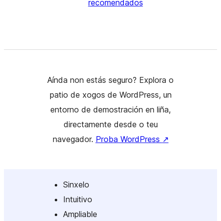
recomendados
Aínda non estás seguro? Explora o
patio de xogos de WordPress, un
entorno de demostración en liña,
directamente desde o teu
navegador.
Proba WordPress
↗
Sinxelo
Intuitivo
Ampliable