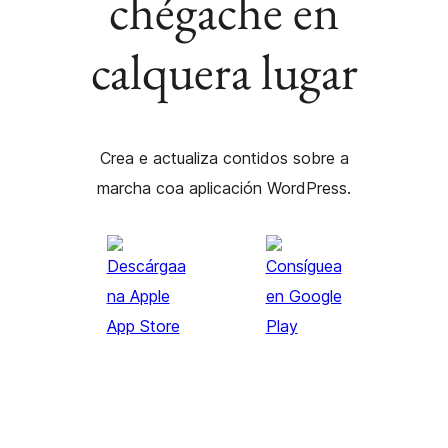
chégache en
calquera lugar
Crea e actualiza contidos sobre a
marcha coa aplicación WordPress.