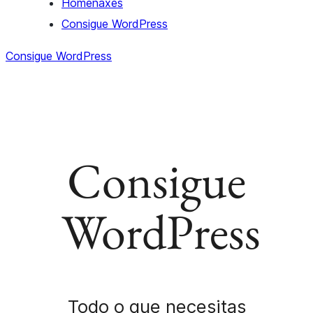
Homenaxes
Consigue WordPress
Consigue WordPress
Consigue
WordPress
Todo o que necesitas