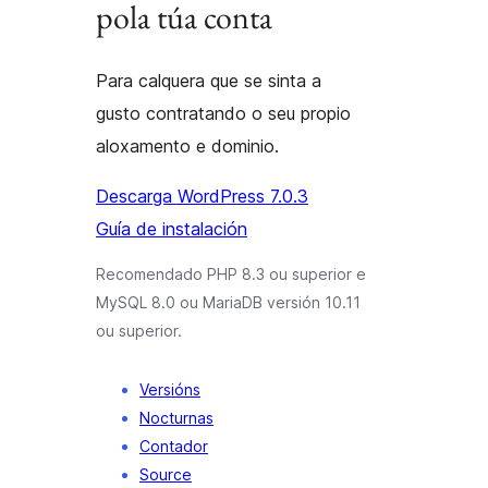
pola túa conta
Para calquera que se sinta a
gusto contratando o seu propio
aloxamento e dominio.
Descarga WordPress 7.0.3
Guía de instalación
Recomendado PHP 8.3 ou superior e
MySQL 8.0 ou MariaDB versión 10.11
ou superior.
Versións
Nocturnas
Contador
Source