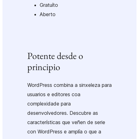
Gratuíto
Aberto
Potente desde o
principio
WordPress combina a sinxeleza para
usuarios e editores coa
complexidade para
desenvolvedores. Descubre as
características que veñen de serie
con WordPress e amplía o que a