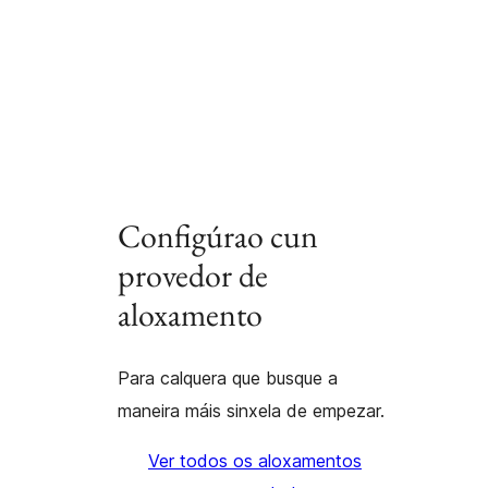
Configúrao cun
provedor de
aloxamento
Para calquera que busque a
maneira máis sinxela de empezar.
Ver todos os aloxamentos