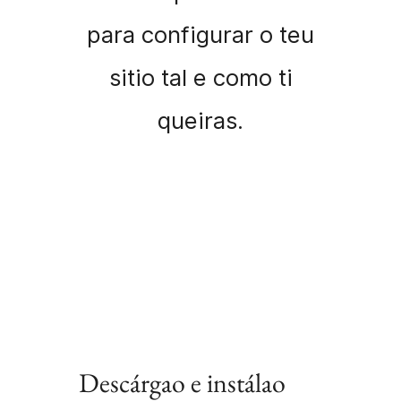
para configurar o teu
sitio tal e como ti
queiras.
Descárgao e instálao