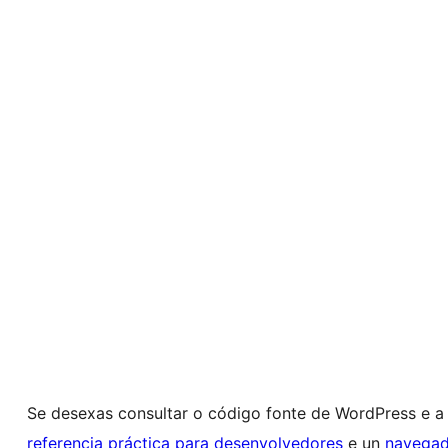
Se desexas consultar o código fonte de WordPress e a
referencia práctica para desenvolvedores
e un
navegad