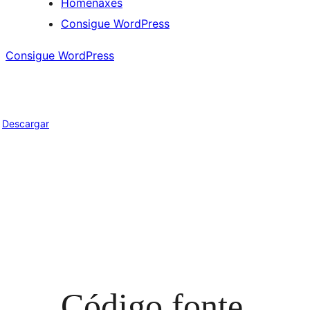
Homenaxes
Consigue WordPress
Consigue WordPress
Descargar
Código fonte