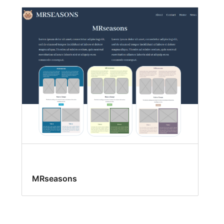
MRseasons