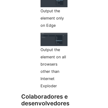
Output the
element only
on Edge
Output the
element on all
browsers
other than
Internet
Exploder
Colaboradores e
desenvolvedores