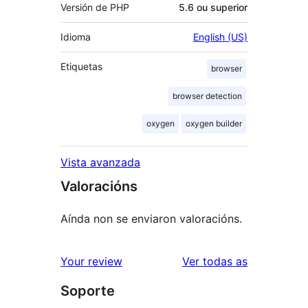
Versión de PHP
5.6 ou superior
Idioma
English (US)
Etiquetas
browser
browser detection
oxygen
oxygen builder
Vista avanzada
Valoracións
Aínda non se enviaron valoracións.
valoracións
Your review
Ver todas as
Soporte