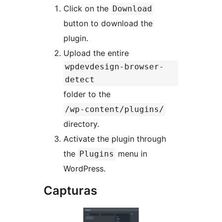
Click on the
Download
button to download the
plugin.
Upload the entire
wpdevdesign-browser-
detect
folder to the
/wp-content/plugins/
directory.
Activate the plugin through
the
menu in
Plugins
WordPress.
Capturas