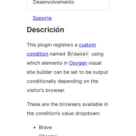
Desenvolvemento
Soporte
Descrición
This plugin registers a
custom
condition
named
using
Browser
which elements in
Oxygen
visual
site builder can be set to be output
conditionally depending on the
visitor’s browser.
These are the browsers available in
the condition’s value dropdown:
Brave