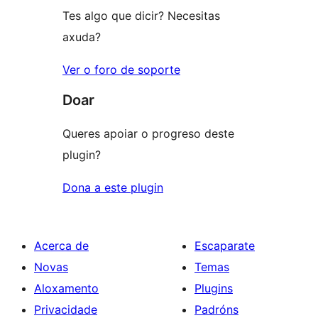
Tes algo que dicir? Necesitas
axuda?
Ver o foro de soporte
Doar
Queres apoiar o progreso deste
plugin?
Dona a este plugin
Acerca de
Escaparate
Novas
Temas
Aloxamento
Plugins
Privacidade
Padróns