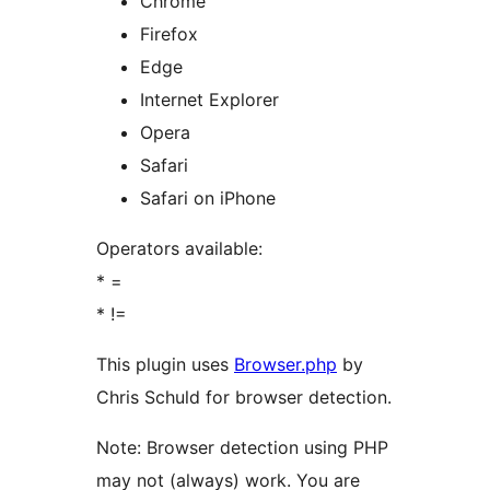
Chrome
Firefox
Edge
Internet Explorer
Opera
Safari
Safari on iPhone
Operators available:
* =
* !=
This plugin uses
Browser.php
by
Chris Schuld for browser detection.
Note: Browser detection using PHP
may not (always) work. You are