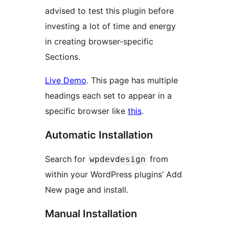
advised to test this plugin before
investing a lot of time and energy
in creating browser-specific
Sections.
Live Demo
. This page has multiple
headings each set to appear in a
specific browser like
this
.
Automatic Installation
Search for
from
wpdevdesign
within your WordPress plugins’ Add
New page and install.
Manual Installation