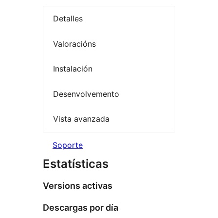
Detalles
Valoracións
Instalación
Desenvolvemento
Vista avanzada
Soporte
Estatísticas
Versions activas
Descargas por día