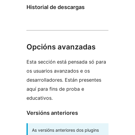
Historial de descargas
Opcións avanzadas
Esta sección está pensada só para
os usuarios avanzados e os
desarrolladores. Están presentes
aquí para fins de proba e
educativos.
Versións anteriores
As versións anteriores dos plugins