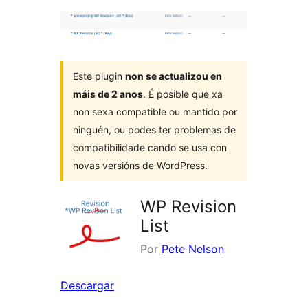
Este plugin
non se actualizou en
máis de 2 anos
. É posible que xa
non sexa compatible ou mantido por
ninguén, ou podes ter problemas de
compatibilidade cando se usa con
novas versións de WordPress.
WP Revision
List
Por
Pete Nelson
Descargar