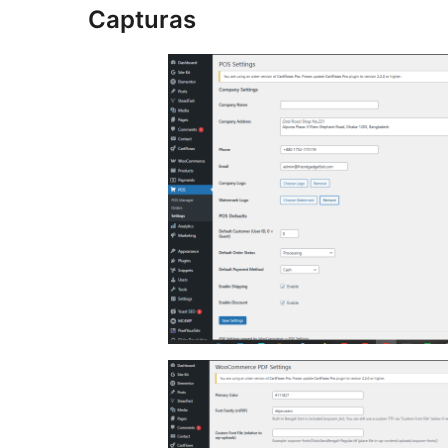
Capturas