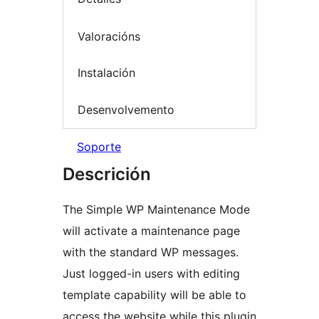
Valoracións
Instalación
Desenvolvemento
Soporte
Descrición
The Simple WP Maintenance Mode
will activate a maintenance page
with the standard WP messages.
Just logged-in users with editing
template capability will be able to
access the website while this plugin