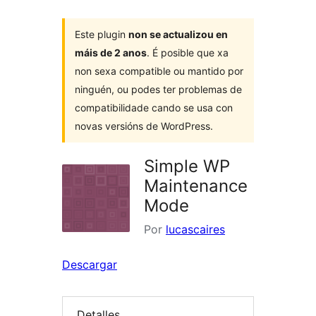
Este plugin
non se actualizou en
máis de 2 anos
. É posible que xa
non sexa compatible ou mantido por
ninguén, ou podes ter problemas de
compatibilidade cando se usa con
novas versións de WordPress.
Simple WP
Maintenance
Mode
Por
lucascaires
Descargar
Detalles