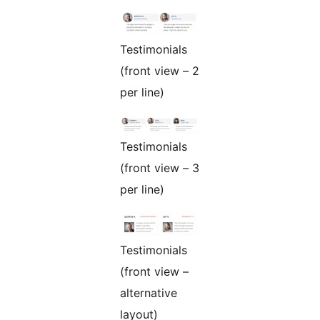
Testimonials
(front view – 2
per line)
Testimonials
(front view – 3
per line)
Testimonials
(front view –
alternative
layout)