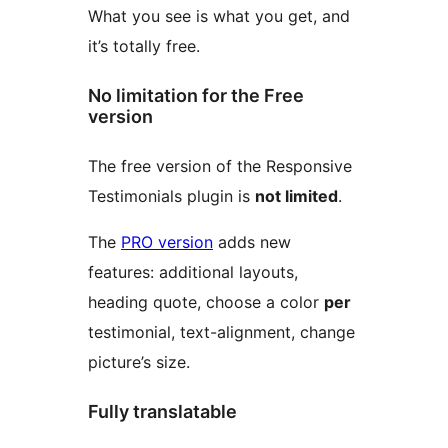
What you see is what you get, and
it’s totally free.
No limitation for the Free
version
The free version of the Responsive
Testimonials plugin is
not limited
.
The
PRO version
adds new
features: additional layouts,
heading quote, choose a color
per
testimonial, text-alignment, change
picture’s size.
Fully translatable