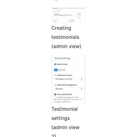
Creating
testimonials
(admin view)
Testimonial
settings
(admin view
2)