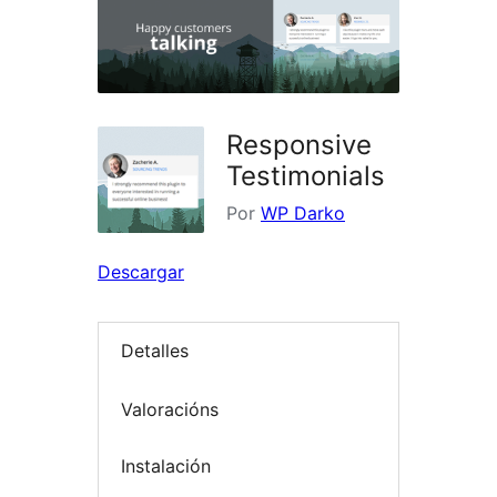
Responsive
Testimonials
Por
WP Darko
Descargar
Detalles
Valoracións
Instalación