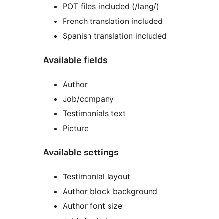
POT files included (/lang/)
French translation included
Spanish translation included
Available fields
Author
Job/company
Testimonials text
Picture
Available settings
Testimonial layout
Author block background
Author font size