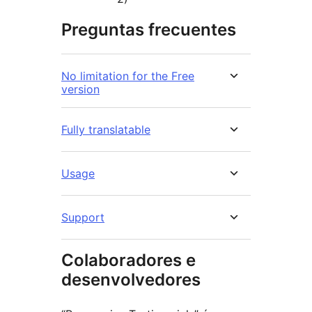
Preguntas frecuentes
No limitation for the Free
version
Fully translatable
Usage
Support
Colaboradores e
desenvolvedores