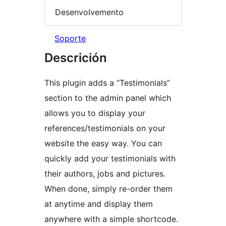
Desenvolvemento
Soporte
Descrición
This plugin adds a “Testimonials”
section to the admin panel which
allows you to display your
references/testimonials on your
website the easy way. You can
quickly add your testimonials with
their authors, jobs and pictures.
When done, simply re-order them
at anytime and display them
anywhere with a simple shortcode.