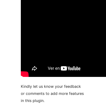
Kindly let us know your feedback
or comments to add more features
in this plugin.