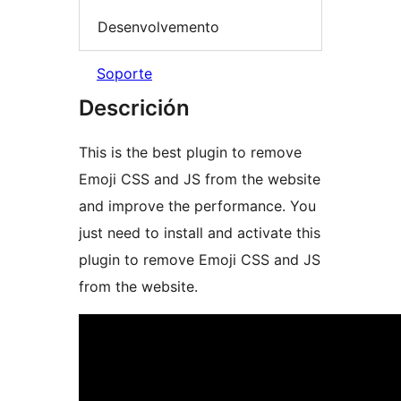
Desenvolvemento
Soporte
Descrición
This is the best plugin to remove
Emoji CSS and JS from the website
and improve the performance. You
just need to install and activate this
plugin to remove Emoji CSS and JS
from the website.