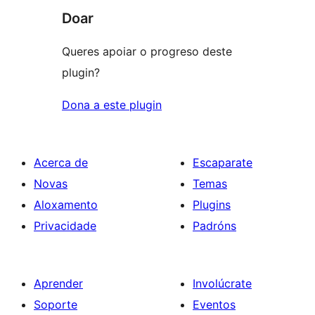
Doar
Queres apoiar o progreso deste
plugin?
Dona a este plugin
Acerca de
Escaparate
Novas
Temas
Aloxamento
Plugins
Privacidade
Padróns
Aprender
Involúcrate
Soporte
Eventos