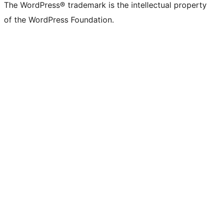
The WordPress® trademark is the intellectual property
of the WordPress Foundation.