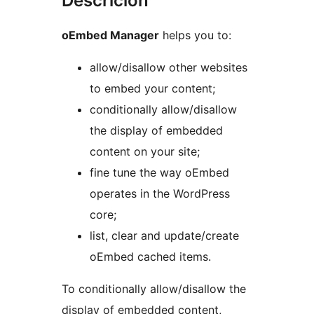
Descrición
oEmbed Manager
helps you to:
allow/disallow other websites
to embed your content;
conditionally allow/disallow
the display of embedded
content on your site;
fine tune the way oEmbed
operates in the WordPress
core;
list, clear and update/create
oEmbed cached items.
To conditionally allow/disallow the
display of embedded content,