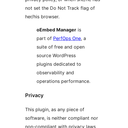
not set the Do Not Track flag of
her/his browser.
oEmbed Manager
is
part of
PerfOps One
, a
suite of free and open
source WordPress
plugins dedicated to
observability and
operations performance.
Privacy
This plugin, as any piece of
software, is neither compliant nor
non-compliant with privacy laws