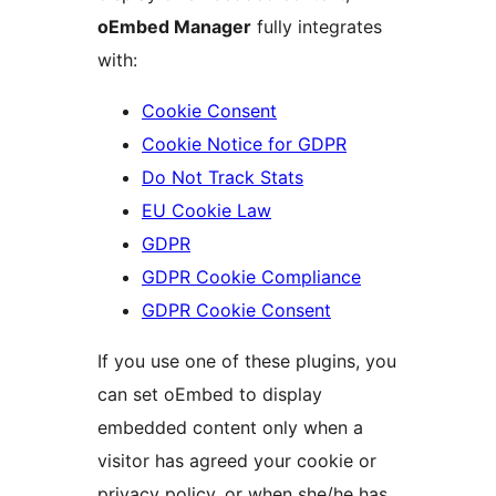
oEmbed Manager
fully integrates
with:
Cookie Consent
Cookie Notice for GDPR
Do Not Track Stats
EU Cookie Law
GDPR
GDPR Cookie Compliance
GDPR Cookie Consent
If you use one of these plugins, you
can set oEmbed to display
embedded content only when a
visitor has agreed your cookie or
privacy policy, or when she/he has