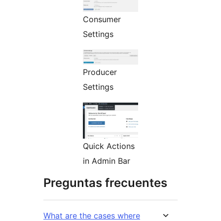
Consumer
Settings
Producer
Settings
Quick Actions
in Admin Bar
Preguntas frecuentes
What are the cases where