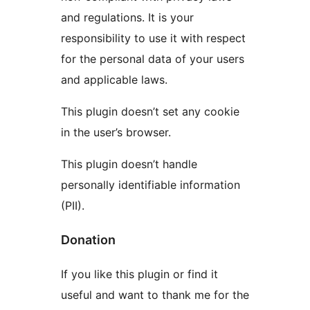
and regulations. It is your
responsibility to use it with respect
for the personal data of your users
and applicable laws.
This plugin doesn’t set any cookie
in the user’s browser.
This plugin doesn’t handle
personally identifiable information
(PII).
Donation
If you like this plugin or find it
useful and want to thank me for the