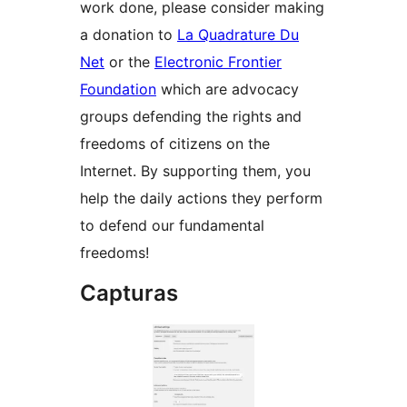
work done, please consider making
a donation to
La Quadrature Du
Net
or the
Electronic Frontier
Foundation
which are advocacy
groups defending the rights and
freedoms of citizens on the
Internet. By supporting them, you
help the daily actions they perform
to defend our fundamental
freedoms!
Capturas