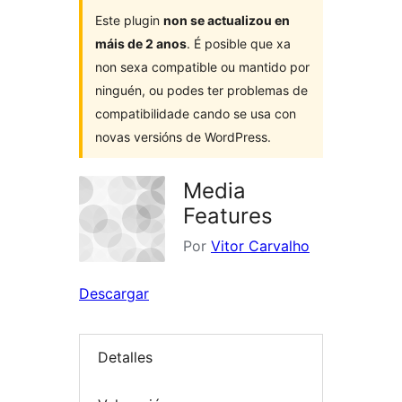
Este plugin
non se actualizou en
máis de 2 anos
. É posible que xa
non sexa compatible ou mantido por
ninguén, ou podes ter problemas de
compatibilidade cando se usa con
novas versións de WordPress.
Media
Features
Por
Vitor Carvalho
Descargar
Detalles