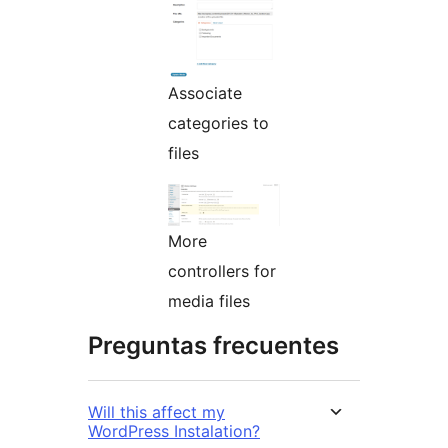
Associate
categories to
files
More
controllers for
media files
Preguntas frecuentes
Will this affect my
WordPress Instalation?