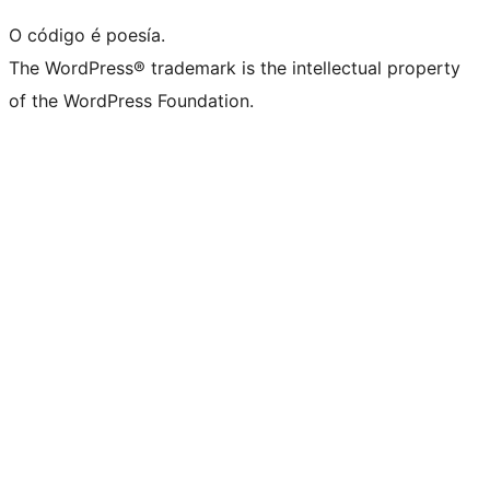
O código é poesía.
The WordPress® trademark is the intellectual property
of the WordPress Foundation.