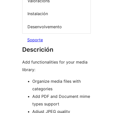
Valoracións
Instalación
Desenvolvemento
Soporte
Descrición
Add functionalities for your media
library:
Organize media files with
categories
Add PDF and Document mime
types support
Adjust JPEG quality