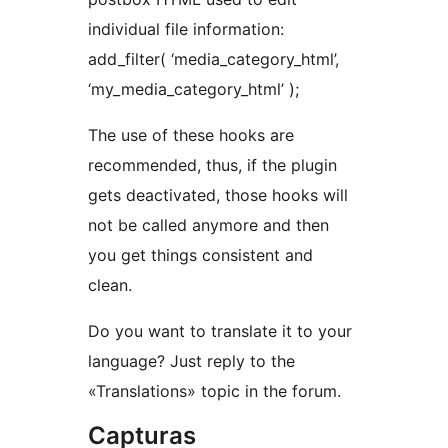
individual file information:
add_filter( ‘media_category_html’,
‘my_media_category_html’ );
The use of these hooks are
recommended, thus, if the plugin
gets deactivated, those hooks will
not be called anymore and then
you get things consistent and
clean.
Do you want to translate it to your
language? Just reply to the
«Translations» topic in the forum.
Capturas