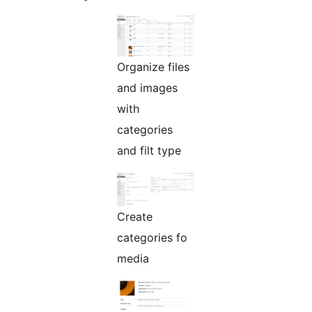
Organize files
and images
with
categories
and filt type
Create
categories fo
media