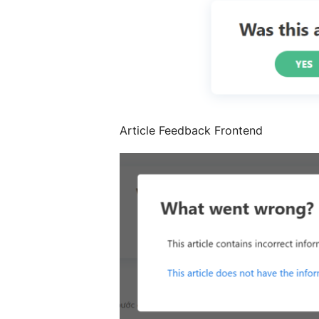
Article Feedback Frontend