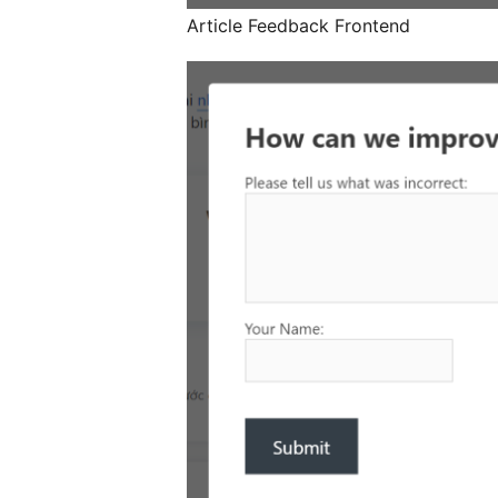
Article Feedback Frontend