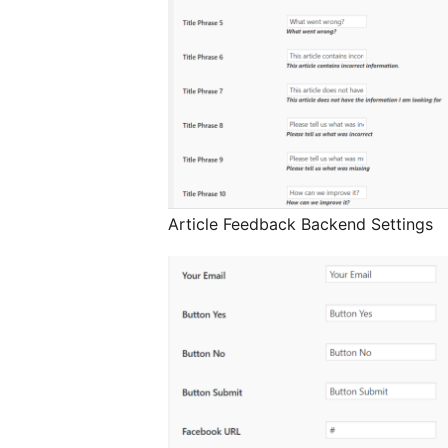
Article Feedback Backend Settings