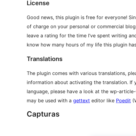
License
Good news, this plugin is free for everyone! Sin
of charge on your personal or commercial blog.
leave a rating for the time I’ve spent writing a
know how many hours of my life this plugin ha
Translations
The plugin comes with various translations, ple
information about activating the translation. If
language, please have a look at the wp-article-
may be used with a
gettext
editor like
Poedit
(
Capturas