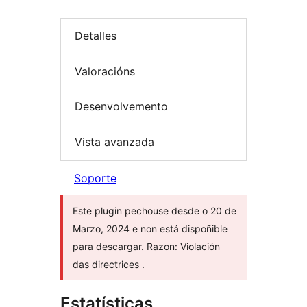
Detalles
Valoracións
Desenvolvemento
Vista avanzada
Soporte
Este plugin pechouse desde o 20 de
Marzo, 2024 e non está dispoñible
para descargar. Razon: Violación
das directrices .
Estatísticas