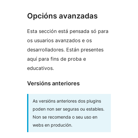
Opcións avanzadas
Esta sección está pensada só para
os usuarios avanzados e os
desarrolladores. Están presentes
aquí para fins de proba e
educativos.
Versións anteriores
As versións anteriores dos plugins
poden non ser seguras ou estables.
Non se recomenda o seu uso en
webs en produción.