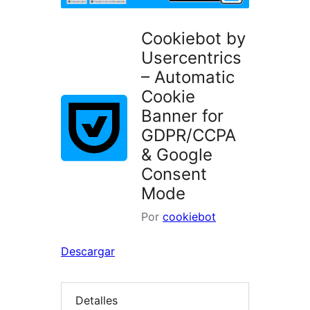
Cookiebot by
Usercentrics
– Automatic
Cookie
Banner for
GDPR/CCPA
& Google
Consent
Mode
Por
cookiebot
Descargar
Detalles