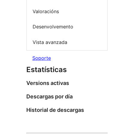
Valoracións
Desenvolvemento
Vista avanzada
Soporte
Estatísticas
Versions activas
Descargas por día
Historial de descargas