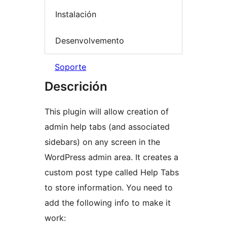
Instalación
Desenvolvemento
Soporte
Descrición
This plugin will allow creation of
admin help tabs (and associated
sidebars) on any screen in the
WordPress admin area. It creates a
custom post type called Help Tabs
to store information. You need to
add the following info to make it
work: