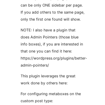
can be only ONE sidebar per page.
If you add others to the same page,
only the first one found will show.
NOTE: I also have a plugin that
does Admin Pointers (those blue
info boxes), if you are interested in
that one you can find it here:
https://wordpress.org/plugins/better-
admin-pointers/
This plugin leverages the great
work done by others here:
For configuring metaboxes on the
custom post type: