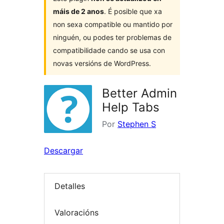
máis de 2 anos
. É posible que xa
non sexa compatible ou mantido por
ninguén, ou podes ter problemas de
compatibilidade cando se usa con
novas versións de WordPress.
Better Admin
Help Tabs
Por
Stephen S
Descargar
Detalles
Valoracións