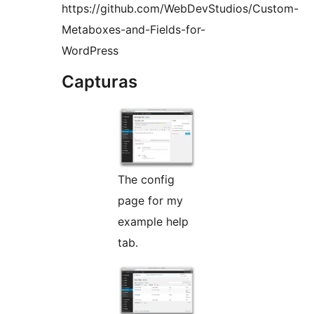
https://github.com/WebDevStudios/Custom-
Metaboxes-and-Fields-for-
WordPress
Capturas
The config
page for my
example help
tab.