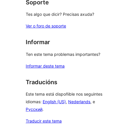
Soporte
Tes algo que dicir? Precisas axuda?
Ver o foro de soporte
Informar
Ten este tema problemas importantes?
Informar deste tema
Traducións
Este tema está dispoñible nos seguintes
idiomas:
English (US)
,
Nederlands
, e
Русский
.
Traducir este tema