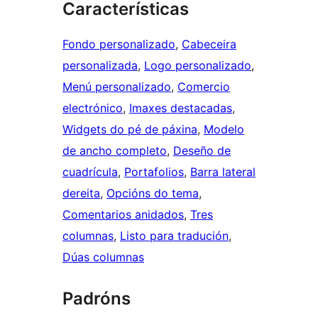
Características
Fondo personalizado
, 
Cabeceira
personalizada
, 
Logo personalizado
, 
Menú personalizado
, 
Comercio
electrónico
, 
Imaxes destacadas
, 
Widgets do pé de páxina
, 
Modelo
de ancho completo
, 
Deseño de
cuadrícula
, 
Portafolios
, 
Barra lateral
dereita
, 
Opcións do tema
, 
Comentarios anidados
, 
Tres
columnas
, 
Listo para tradución
, 
Dúas columnas
Padróns