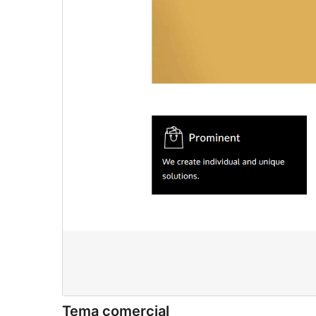
Tema comercial