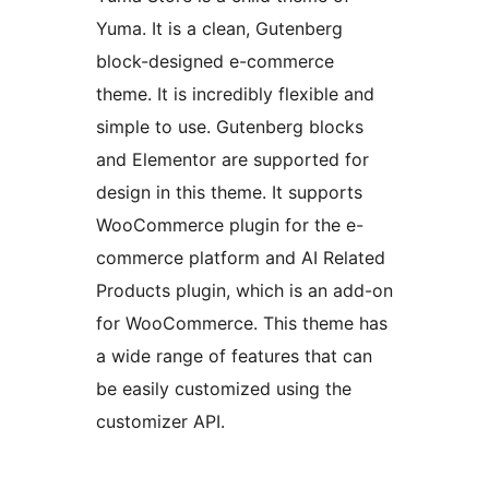
Yuma. It is a clean, Gutenberg
block-designed e-commerce
theme. It is incredibly flexible and
simple to use. Gutenberg blocks
and Elementor are supported for
design in this theme. It supports
WooCommerce plugin for the e-
commerce platform and AI Related
Products plugin, which is an add-on
for WooCommerce. This theme has
a wide range of features that can
be easily customized using the
customizer API.