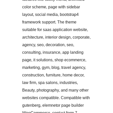
color scheme, page with sidebar
layout, social media, bootstrap4
framework support. The theme
suitable for saas application website,
architecture, interior design, corporate,
agency, seo, decoration, seo,
consulting, insurance, app landing
page, it solutions, shop ecommerce,
marketing, gym, blog, travel agency,
construction, furniture, home decor,
law firm, spa salons, industries,
Beauty, photography, and many other
websites compatible. Compatible with
gutenberg, elemnetor page builder
WooCommerce, contact form 7,