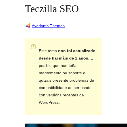
Teczilla SEO
Avadanta Themes
Este tema
non foi actualizado
desde hai máis de 2 anos
. É
posible que non teña
mantemento ou soporte e
quizais presente problemas de
compatibilidade ao ser usado
con versións recentes de
WordPress.