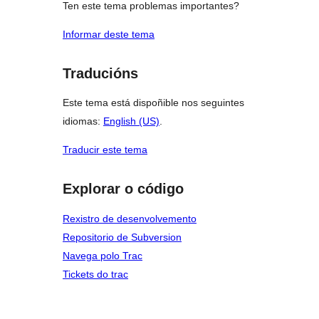
Ten este tema problemas importantes?
Informar deste tema
Traducións
Este tema está dispoñible nos seguintes
idiomas:
English (US)
.
Traducir este tema
Explorar o código
Rexistro de desenvolvemento
Repositorio de Subversion
Navega polo Trac
Tickets do trac