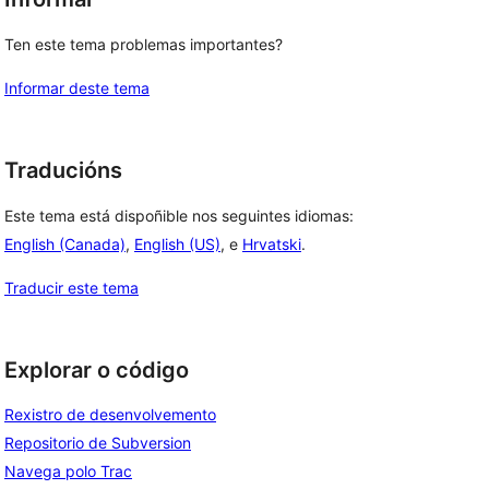
Ten este tema problemas importantes?
Informar deste tema
Traducións
Este tema está dispoñible nos seguintes idiomas:
English (Canada)
,
English (US)
, e
Hrvatski
.
Traducir este tema
Explorar o código
Rexistro de desenvolvemento
Repositorio de Subversion
Navega polo Trac