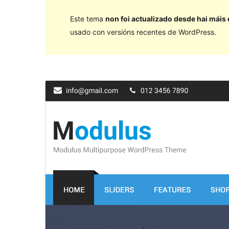
Este tema
non foi actualizado desde hai máis
usado con versións recentes de WordPress.