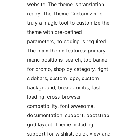
website. The theme is translation
ready. The Theme Customizer is
truly a magic tool to customize the
theme with pre-defined
parameters, no coding is required.
The main theme features: primary
menu positions, search, top banner
for promo, shop by category, right
sidebars, custom logo, custom
background, breadcrumbs, fast
loading, cross-browser
compatibility, font awesome,
documentation, support, bootstrap
grid layout. Theme including
support for wishlist, quick view and