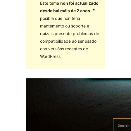
Este tema
non foi actualizado
desde hai máis de 2 anos
. É
posible que non teña
mantemento ou soporte e
quizais presente problemas de
compatibilidade ao ser usado
con versións recentes de
WordPress.