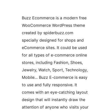
Buzz Ecommerce is a modern free
WooCommerce WordPress theme
created by spiderbuzz.com
specially designed for shops and
eCommerce sites. It could be used
for all types of e-commerce online
stores, including Fashion, Shoes,
Jewelry, Watch, Sport, Technology,
Mobile… Buzz E-commerce is easy
to use and fully responsive. It
comes with an eye-catching layout
design that will instantly draw the
attention of anyone who visits your