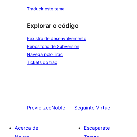
Traducir este tema
Explorar o código
Rexistro de desenvolvemento
Repositorio de Subversion
Navega polo Trac
Tickets do trac
Previo
zeeNoble
Seguinte
Virtue
Acerca de
Escaparate