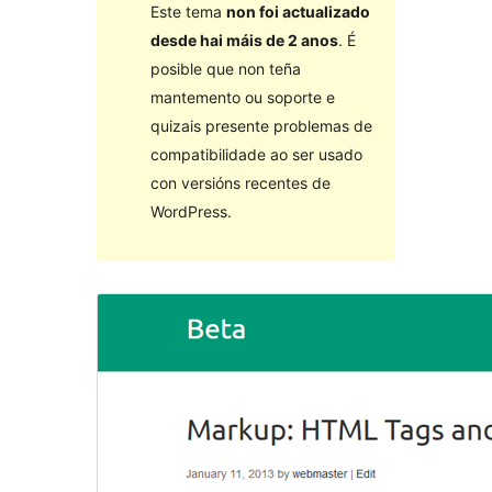
Este tema
non foi actualizado
desde hai máis de 2 anos
. É
posible que non teña
mantemento ou soporte e
quizais presente problemas de
compatibilidade ao ser usado
con versións recentes de
WordPress.