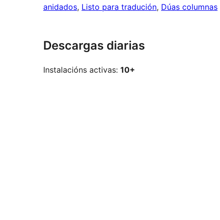
anidados
, 
Listo para tradución
, 
Dúas columnas
Descargas diarias
Instalacións activas:
10+