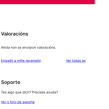
Valoracións
Aínda non se enviaron valoracións.
valoracións
Engadir a miña recensión
Ver todas as
Soporte
Tes algo que dicir? Precisas axuda?
Ver o foro de soporte