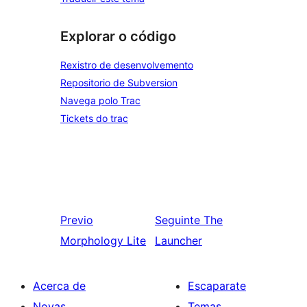
Explorar o código
Rexistro de desenvolvemento
Repositorio de Subversion
Navega polo Trac
Tickets do trac
Previo
Seguinte
The
Morphology Lite
Launcher
Acerca de
Escaparate
Novas
Temas