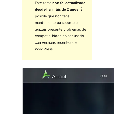
Este tema
non foi actualizado
desde hai máis de 2 anos
. É
posible que non teña
mantemento ou soporte e
quizais presente problemas de
compatibilidade ao ser usado
con versións recentes de
WordPress.