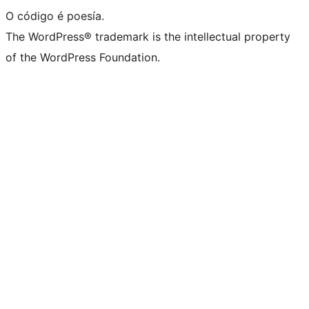
O código é poesía.
The WordPress® trademark is the intellectual property
of the WordPress Foundation.