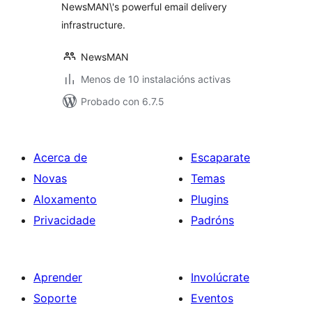
NewsMAN\'s powerful email delivery
infrastructure.
NewsMAN
Menos de 10 instalacións activas
Probado con 6.7.5
Acerca de
Escaparate
Novas
Temas
Aloxamento
Plugins
Privacidade
Padróns
Aprender
Involúcrate
Soporte
Eventos