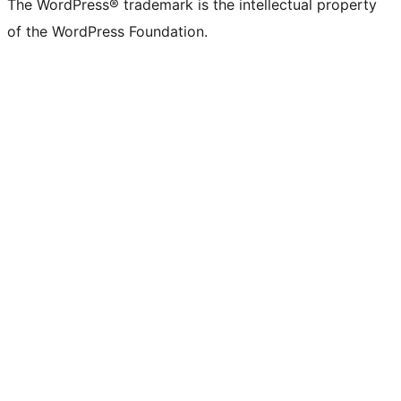
The WordPress® trademark is the intellectual property
of the WordPress Foundation.