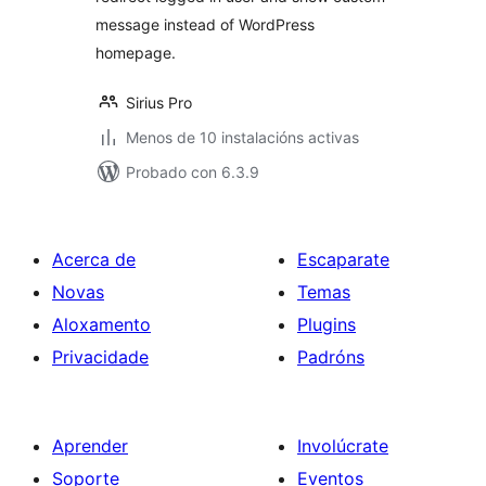
message instead of WordPress
homepage.
Sirius Pro
Menos de 10 instalacións activas
Probado con 6.3.9
Acerca de
Escaparate
Novas
Temas
Aloxamento
Plugins
Privacidade
Padróns
Aprender
Involúcrate
Soporte
Eventos