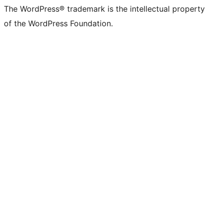
The WordPress® trademark is the intellectual property
of the WordPress Foundation.