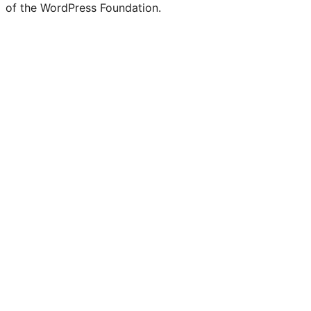
of the WordPress Foundation.