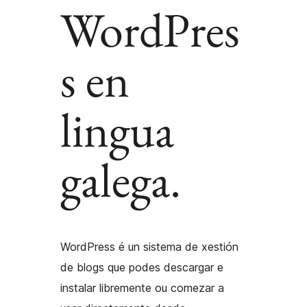
WordPres
s en
lingua
galega.
WordPress é un sistema de xestión
de blogs que podes descargar e
instalar libremente ou comezar a