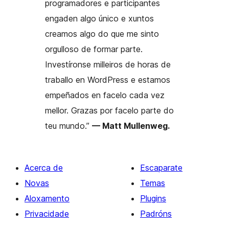
programadores e participantes
engaden algo único e xuntos
creamos algo do que me sinto
orgulloso de formar parte.
Investíronse milleiros de horas de
traballo en WordPress e estamos
empeñados en facelo cada vez
mellor. Grazas por facelo parte do
teu mundo.”
— Matt Mullenweg.
Acerca de
Escaparate
Novas
Temas
Aloxamento
Plugins
Privacidade
Padróns