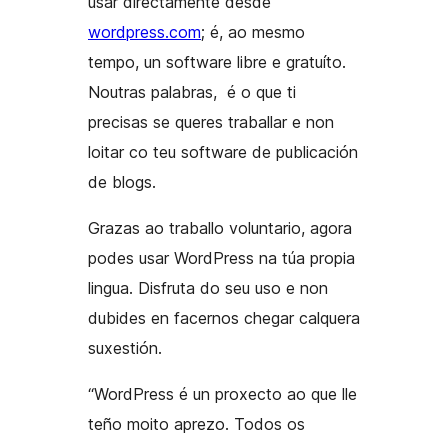
usar directamente desde
wordpress.com
; é, ao mesmo
tempo, un software libre e gratuíto.
Noutras palabras, é o que ti
precisas se queres traballar e non
loitar co teu software de publicación
de blogs.
Grazas ao traballo voluntario, agora
podes usar WordPress na túa propia
lingua. Disfruta do seu uso e non
dubides en facernos chegar calquera
suxestión.
“WordPress é un proxecto ao que lle
teño moito aprezo. Todos os