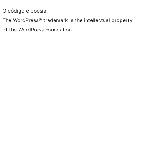
O código é poesía.
The WordPress® trademark is the intellectual property
of the WordPress Foundation.