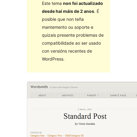
Este tema
non foi actualizado
desde hai máis de 2 anos
. É
posible que non teña
mantemento ou soporte e
quizais presente problemas de
compatibilidade ao ser usado
con versións recentes de
WordPress.