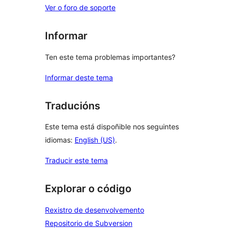
Ver o foro de soporte
Informar
Ten este tema problemas importantes?
Informar deste tema
Traducións
Este tema está dispoñible nos seguintes
idiomas:
English (US)
.
Traducir este tema
Explorar o código
Rexistro de desenvolvemento
Repositorio de Subversion