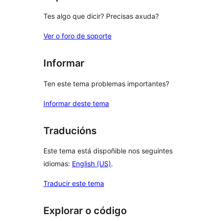
Tes algo que dicir? Precisas axuda?
Ver o foro de soporte
Informar
Ten este tema problemas importantes?
Informar deste tema
Traducións
Este tema está dispoñible nos seguintes
idiomas:
English (US)
.
Traducir este tema
Explorar o código