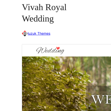
Vivah Royal
Wedding
luzuk Themes