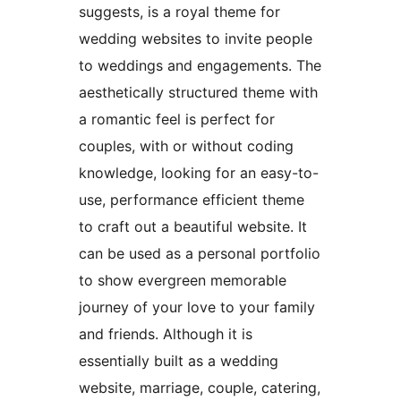
suggests, is a royal theme for
wedding websites to invite people
to weddings and engagements. The
aesthetically structured theme with
a romantic feel is perfect for
couples, with or without coding
knowledge, looking for an easy-to-
use, performance efficient theme
to craft out a beautiful website. It
can be used as a personal portfolio
to show evergreen memorable
journey of your love to your family
and friends. Although it is
essentially built as a wedding
website, marriage, couple, catering,