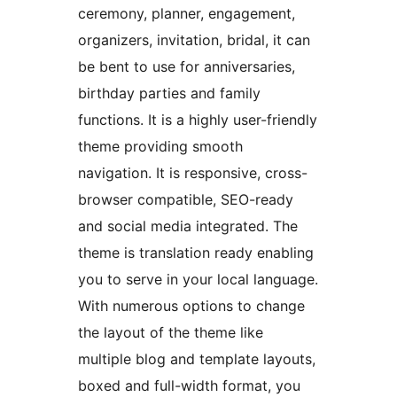
ceremony, planner, engagement,
organizers, invitation, bridal, it can
be bent to use for anniversaries,
birthday parties and family
functions. It is a highly user-friendly
theme providing smooth
navigation. It is responsive, cross-
browser compatible, SEO-ready
and social media integrated. The
theme is translation ready enabling
you to serve in your local language.
With numerous options to change
the layout of the theme like
multiple blog and template layouts,
boxed and full-width format, you