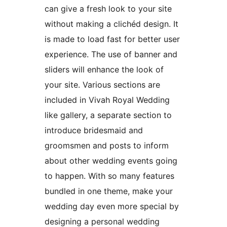
can give a fresh look to your site
without making a clichéd design. It
is made to load fast for better user
experience. The use of banner and
sliders will enhance the look of
your site. Various sections are
included in Vivah Royal Wedding
like gallery, a separate section to
introduce bridesmaid and
groomsmen and posts to inform
about other wedding events going
to happen. With so many features
bundled in one theme, make your
wedding day even more special by
designing a personal wedding