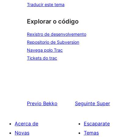
Traducir este tema
Explorar o código
Rexistro de desenvolvemento
Repositorio de Subversion
Navega polo Trac
Tickets do trac
Previo
Bekko
Seguinte
Super
Acerca de
Escaparate
Novas
Temas