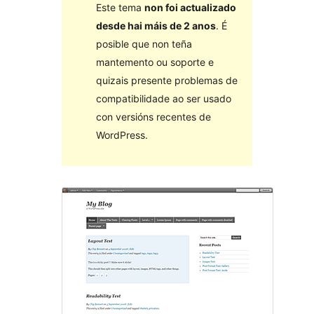
Este tema
non foi actualizado
desde hai máis de 2 anos
. É
posible que non teña
mantemento ou soporte e
quizais presente problemas de
compatibilidade ao ser usado
con versións recentes de
WordPress.