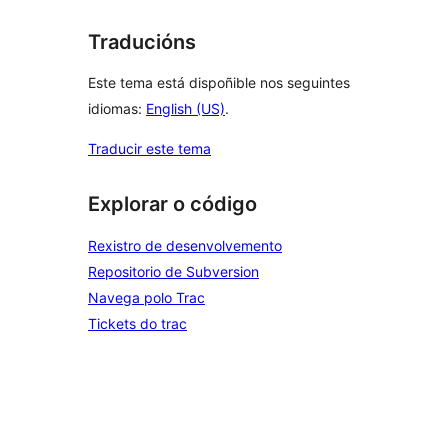
Traducións
Este tema está dispoñible nos seguintes
idiomas:
English (US)
.
Traducir este tema
Explorar o código
Rexistro de desenvolvemento
Repositorio de Subversion
Navega polo Trac
Tickets do trac