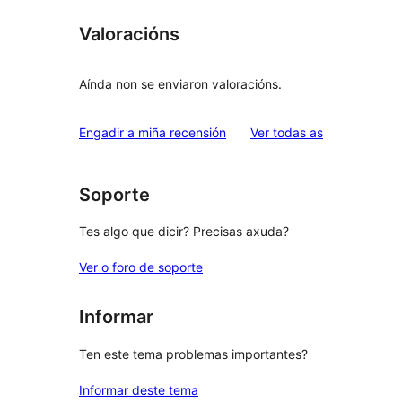
Valoracións
Aínda non se enviaron valoracións.
valoracións
Engadir a miña recensión
Ver todas as
Soporte
Tes algo que dicir? Precisas axuda?
Ver o foro de soporte
Informar
Ten este tema problemas importantes?
Informar deste tema