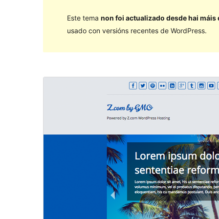
Este tema
non foi actualizado desde hai máis
usado con versións recentes de WordPress.