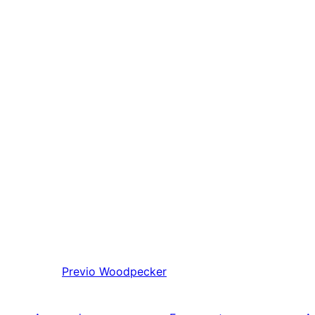
Previo
Woodpecker