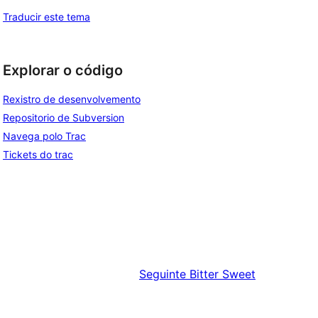
Traducir este tema
Explorar o código
Rexistro de desenvolvemento
Repositorio de Subversion
Navega polo Trac
Tickets do trac
Seguinte
Bitter Sweet