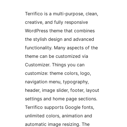
Terrifico is a multi-purpose, clean,
creative, and fully responsive
WordPress theme that combines
the stylish design and advanced
functionality. Many aspects of the
theme can be customized via
Customizer. Things you can
customize: theme colors, logo,
navigation menu, typography,
header, image slider, footer, layout
settings and home page sections.
Terrifico supports Google fonts,
unlimited colors, animation and
automatic image resizing. The