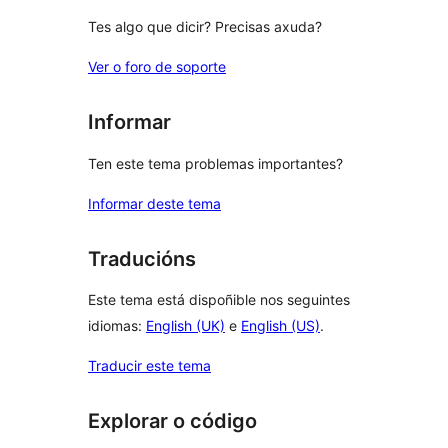
Tes algo que dicir? Precisas axuda?
Ver o foro de soporte
Informar
Ten este tema problemas importantes?
Informar deste tema
Traducións
Este tema está dispoñible nos seguintes
idiomas:
English (UK)
e
English (US)
.
Traducir este tema
Explorar o código