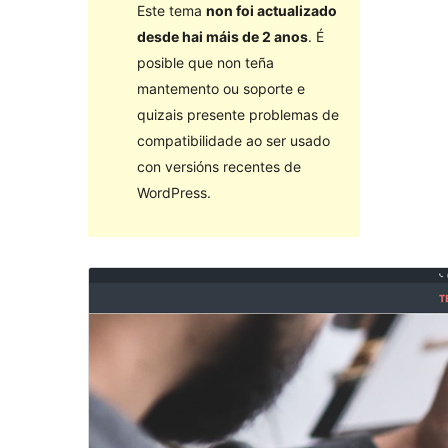
Este tema
non foi actualizado
desde hai máis de 2 anos
. É
posible que non teña
mantemento ou soporte e
quizais presente problemas de
compatibilidade ao ser usado
con versións recentes de
WordPress.