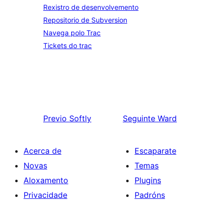
Rexistro de desenvolvemento
Repositorio de Subversion
Navega polo Trac
Tickets do trac
Previo
Softly
Seguinte
Ward
Acerca de
Escaparate
Novas
Temas
Aloxamento
Plugins
Privacidade
Padróns