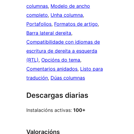
columnas
, 
Modelo de ancho
completo
, 
Unha columna
, 
Portafolios
, 
Formatos de artigo
, 
Barra lateral dereita
, 
Compatibilidade con idiomas de
escritura de dereita a esquerda
(RTL)
, 
Opcións do tema
, 
Comentarios anidados
, 
Listo para
tradución
, 
Dúas columnas
Descargas diarias
Instalacións activas:
100+
Valoracións