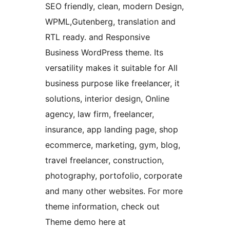
SEO friendly, clean, modern Design,
WPML,Gutenberg, translation and
RTL ready. and Responsive
Business WordPress theme. Its
versatility makes it suitable for All
business purpose like freelancer, it
solutions, interior design, Online
agency, law firm, freelancer,
insurance, app landing page, shop
ecommerce, marketing, gym, blog,
travel freelancer, construction,
photography, portofolio, corporate
and many other websites. For more
theme information, check out
Theme demo here at