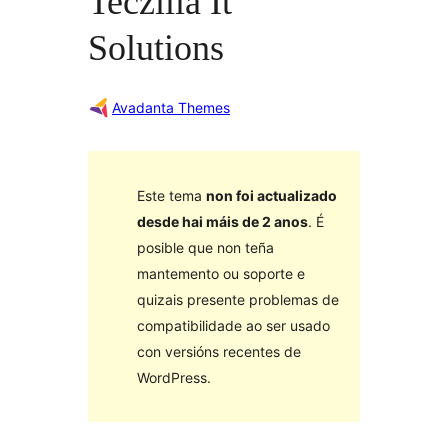
Teczilla It
Solutions
Avadanta Themes
Este tema
non foi actualizado
desde hai máis de 2 anos
. É
posible que non teña
mantemento ou soporte e
quizais presente problemas de
compatibilidade ao ser usado
con versións recentes de
WordPress.