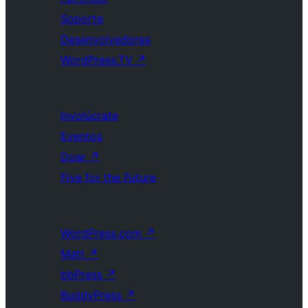
Soporte
Desenvolvedores
WordPress.TV
↗
Involúcrate
Eventos
Doar
↗
Five for the Future
WordPress.com
↗
Matt
↗
bbPress
↗
BuddyPress
↗