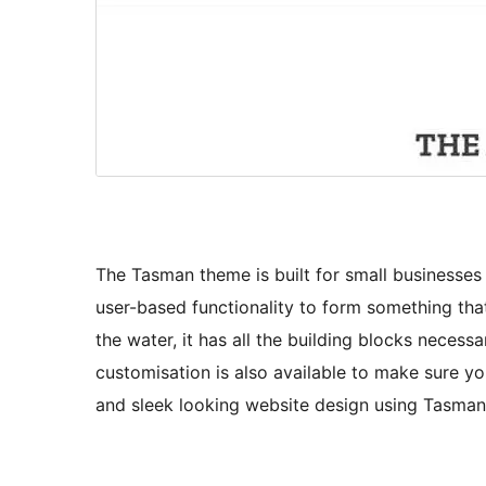
The Tasman theme is built for small businesses
user-based functionality to form something that 
the water, it has all the building blocks necessa
customisation is also available to make sure yo
and sleek looking website design using Tasman