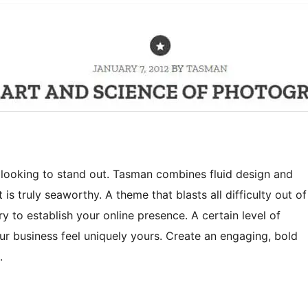
 looking to stand out. Tasman combines fluid design and
is truly seaworthy. A theme that blasts all difficulty out of
ry to establish your online presence. A certain level of
ur business feel uniquely yours. Create an engaging, bold
.