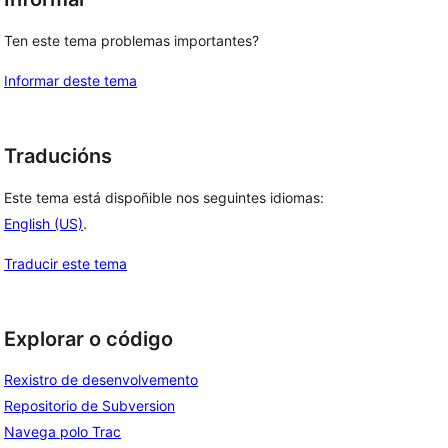
Ten este tema problemas importantes?
Informar deste tema
Traducións
Este tema está dispoñible nos seguintes idiomas:
English (US)
.
Traducir este tema
Explorar o código
Rexistro de desenvolvemento
Repositorio de Subversion
Navega polo Trac