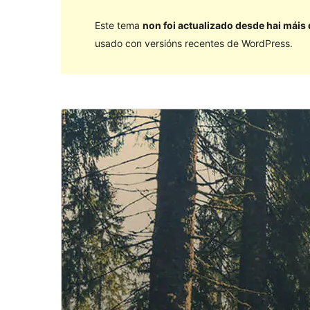
Este tema
non foi actualizado desde hai máis
usado con versións recentes de WordPress.