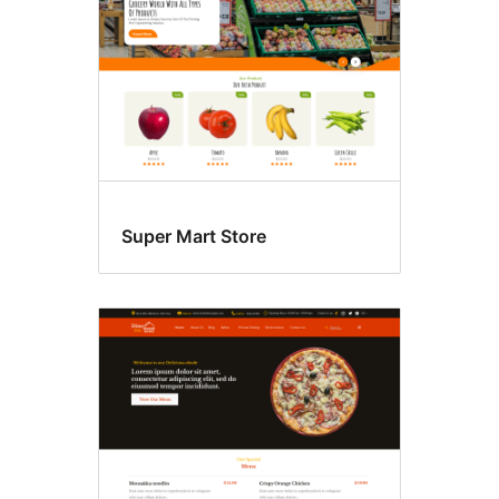
Super Mart Store