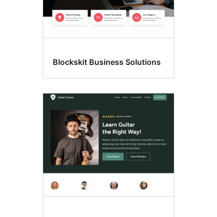
Blockskit Business Solutions