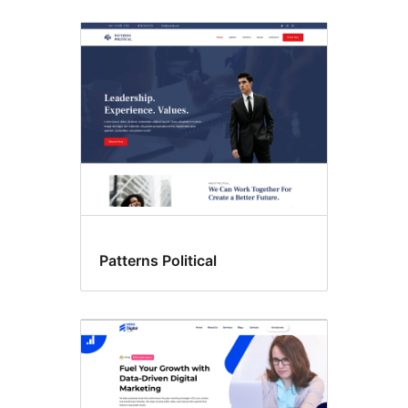
Patterns Political