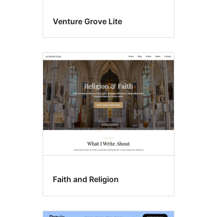
Venture Grove Lite
Faith and Religion