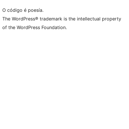
O código é poesía.
The WordPress® trademark is the intellectual property
of the WordPress Foundation.