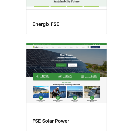
Energix FSE
FSE Solar Power