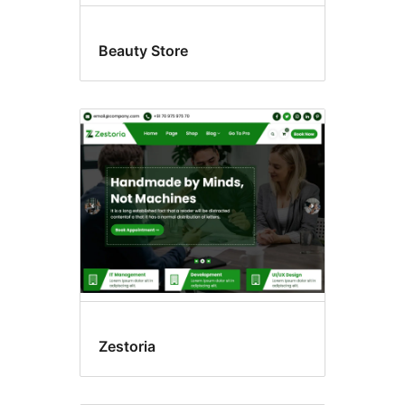
Beauty Store
Zestoria