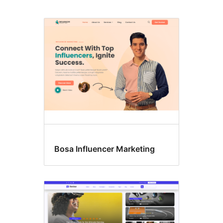
Cabeceira
flexible
Bosa Influencer Marketing