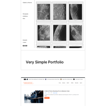
Very Simple Portfolio