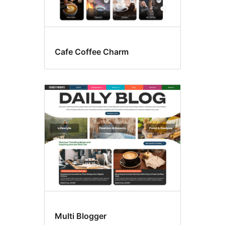
Cafe Coffee Charm
Multi Blogger