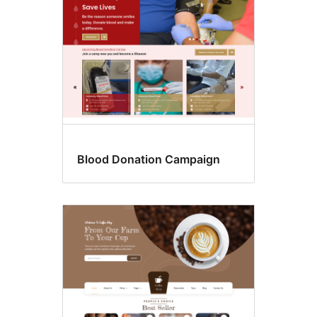
Blood Donation Campaign