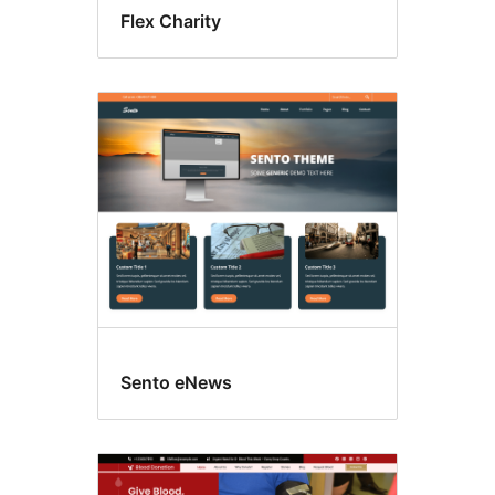
Flex Charity
Sento eNews