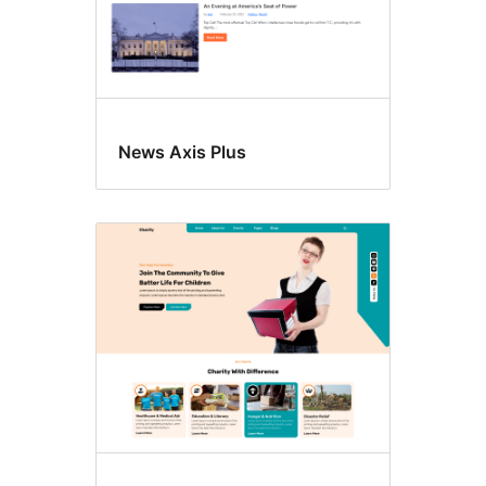
News Axis Plus