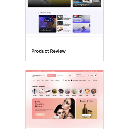
Product Review