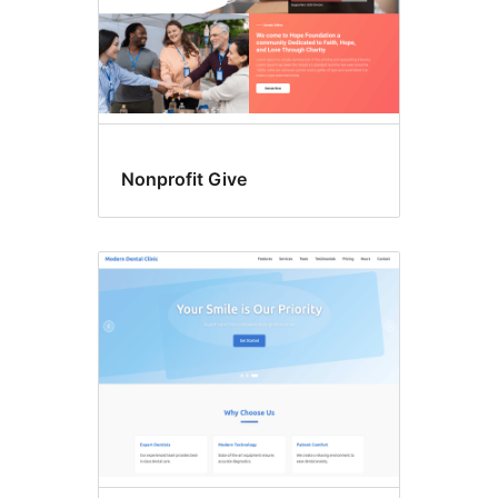
Nonprofit Give