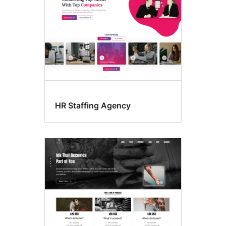
HR Staffing Agency