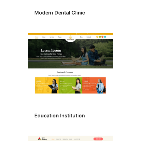
Modern Dental Clinic
Education Institution