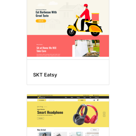
SKT Eatsy