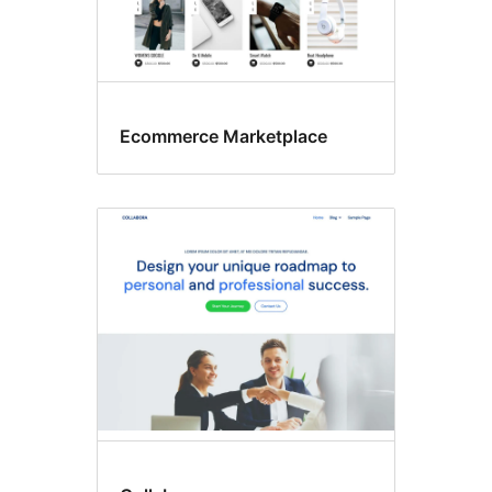
Ecommerce Marketplace