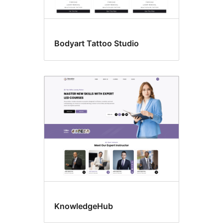
Bodyart Tattoo Studio
KnowledgeHub