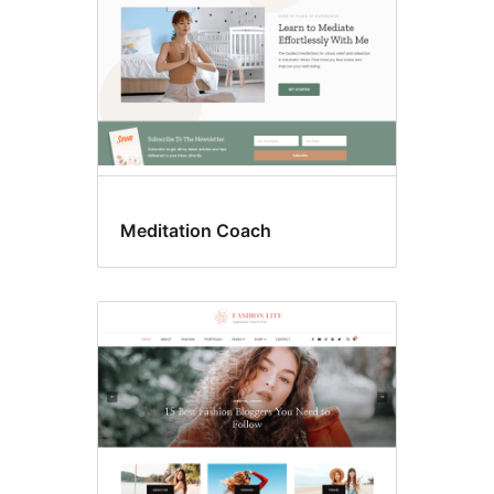
Meditation Coach