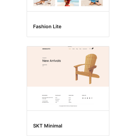
Fashion Lite
SKT Minimal