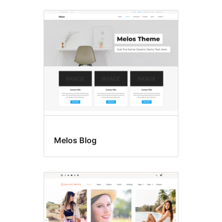
Fondo
personalizado
Melos Blog