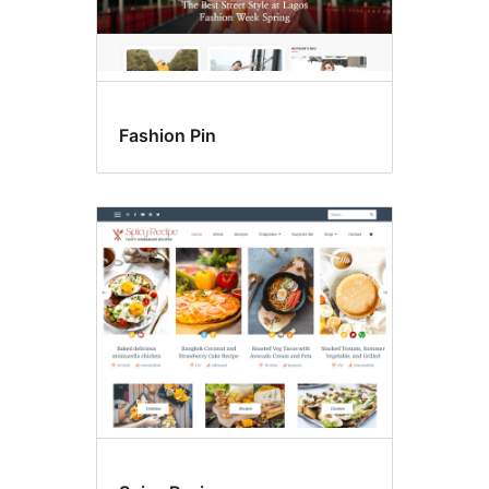
Fashion Pin