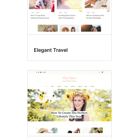
Elegant Travel