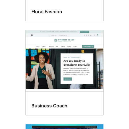
Floral Fashion
Business Coach