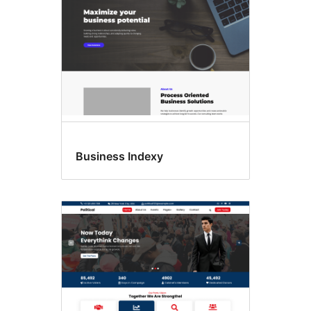
Business Indexy