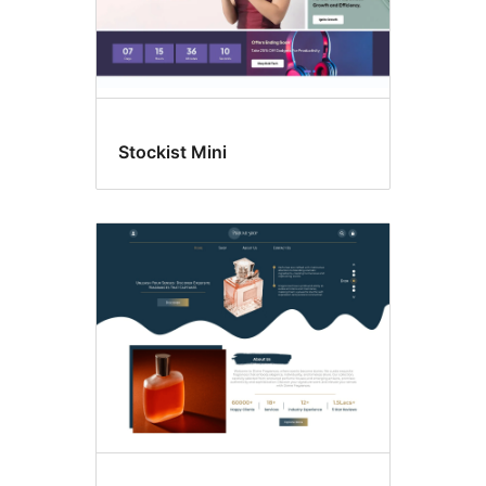
Stockist Mini