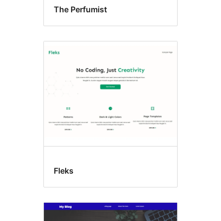
The Perfumist
Fleks