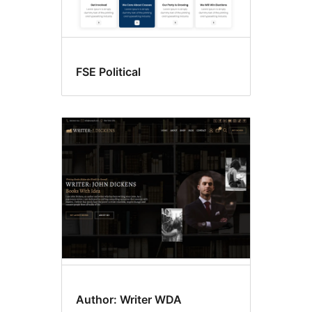
FSE Political
Author: Writer WDA