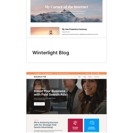
Winterlight Blog