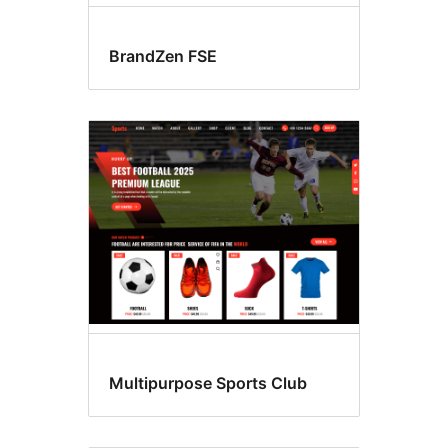
BrandZen FSE
Multipurpose Sports Club