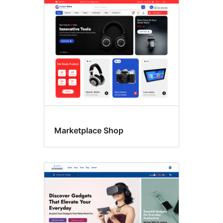
Marketplace Shop