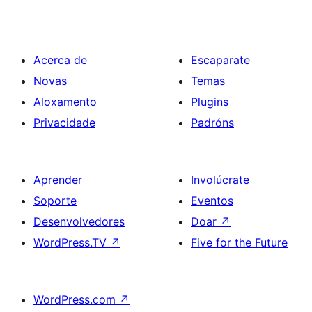
Acerca de
Escaparate
Novas
Temas
Aloxamento
Plugins
Privacidade
Padróns
Aprender
Involúcrate
Soporte
Eventos
Desenvolvedores
Doar
↗
WordPress.TV
↗
Five for the Future
WordPress.com
↗