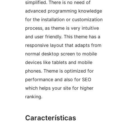
simplified. There is no need of
advanced programming knowledge
for the installation or customization
process, as theme is very intuitive
and user friendly. This theme has a
responsive layout that adapts from
normal desktop screen to mobile
devices like tablets and mobile
phones. Theme is optimized for
performance and also for SEO
which helps your site for higher
ranking.
Características