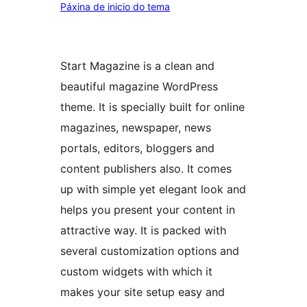
Páxina de inicio do tema
Start Magazine is a clean and
beautiful magazine WordPress
theme. It is specially built for online
magazines, newspaper, news
portals, editors, bloggers and
content publishers also. It comes
up with simple yet elegant look and
helps you present your content in
attractive way. It is packed with
several customization options and
custom widgets with which it
makes your site setup easy and