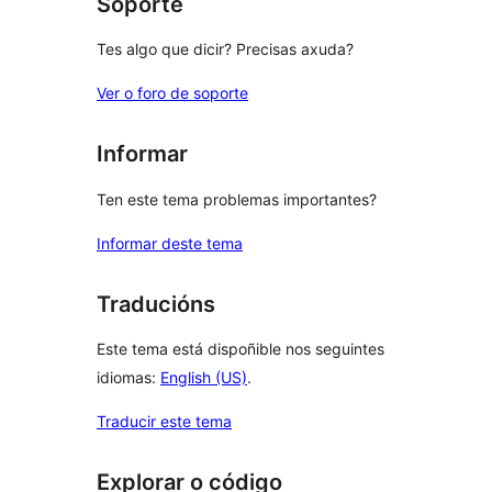
Soporte
Tes algo que dicir? Precisas axuda?
Ver o foro de soporte
Informar
Ten este tema problemas importantes?
Informar deste tema
Traducións
Este tema está dispoñible nos seguintes
idiomas:
English (US)
.
Traducir este tema
Explorar o código