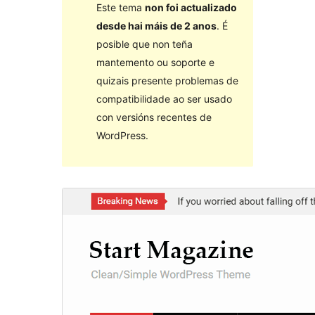
Este tema
non foi actualizado
desde hai máis de 2 anos
. É
posible que non teña
mantemento ou soporte e
quizais presente problemas de
compatibilidade ao ser usado
con versións recentes de
WordPress.