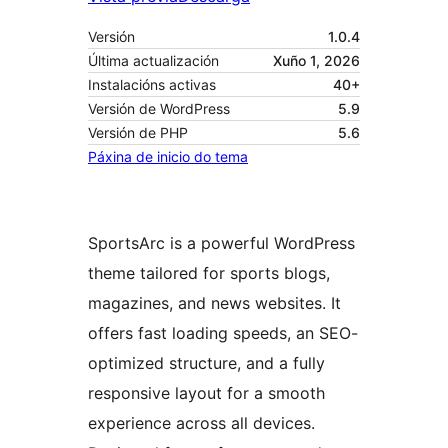
Versión
1.0.4
Última actualización
Xuño 1, 2026
Instalacións activas
40+
Versión de WordPress
5.9
Versión de PHP
5.6
Páxina de inicio do tema
SportsArc is a powerful WordPress
theme tailored for sports blogs,
magazines, and news websites. It
offers fast loading speeds, an SEO-
optimized structure, and a fully
responsive layout for a smooth
experience across all devices.