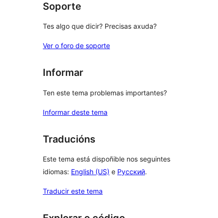
Soporte
Tes algo que dicir? Precisas axuda?
Ver o foro de soporte
Informar
Ten este tema problemas importantes?
Informar deste tema
Traducións
Este tema está dispoñible nos seguintes
idiomas:
English (US)
e
Русский
.
Traducir este tema