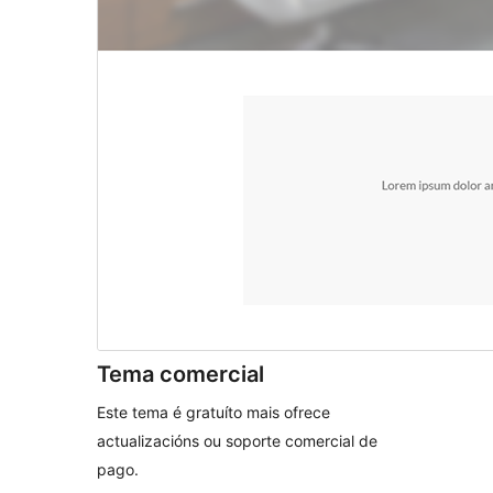
Tema comercial
Este tema é gratuíto mais ofrece
actualizacións ou soporte comercial de
pago.