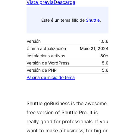
Vista previa
Descarga
Este é un tema fillo de
Shuttle
.
Versión
1.0.6
Última actualización
Maio 21, 2024
Instalacións activas
80+
Versión de WordPress
5.0
Versión de PHP
5.6
Páxina de inicio do tema
Shuttle goBusiness is the awesome
free version of Shuttle Pro. It is
really good for professionals. If you
want to make a business, for big or