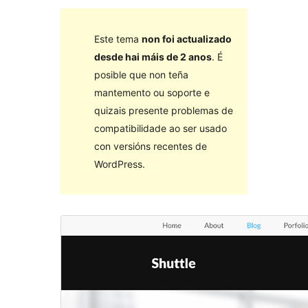
Este tema
non foi actualizado
desde hai máis de 2 anos
. É
posible que non teña
mantemento ou soporte e
quizais presente problemas de
compatibilidade ao ser usado
con versións recentes de
WordPress.