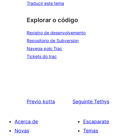
Traducir este tema
Explorar o código
Rexistro de desenvolvemento
Repositorio de Subversion
Navega polo Trac
Tickets do trac
Previo
kotta
Seguinte
Tethys
Acerca de
Escaparate
Novas
Temas