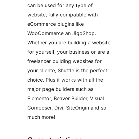
can be used for any type of
website, fully compatible with
eCommerce plugins like
WooCommerce an JigoShop.
Whether you are building a website
for yourself, your business or are a
freelancer building websites for
your cliente, Shuttle is the perfect
choice. Plus if works with all the
major page builders such as
Elementor, Beaver Builder, Visual
Composer, Divi, SiteOrigin and so
much more!