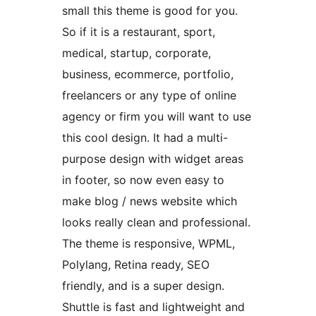
small this theme is good for you.
So if it is a restaurant, sport,
medical, startup, corporate,
business, ecommerce, portfolio,
freelancers or any type of online
agency or firm you will want to use
this cool design. It had a multi-
purpose design with widget areas
in footer, so now even easy to
make blog / news website which
looks really clean and professional.
The theme is responsive, WPML,
Polylang, Retina ready, SEO
friendly, and is a super design.
Shuttle is fast and lightweight and