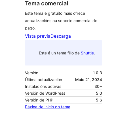
Tema comercial
Este tema é gratuíto mais ofrece
actualizacións ou soporte comercial de
pago.
Vista previa
Descarga
Este é un tema fillo de
Shuttle
.
Versión
1.0.3
Última actualización
Maio 21, 2024
Instalacións activas
30+
Versión de WordPress
5.0
Versión de PHP
5.6
Páxina de inicio do tema