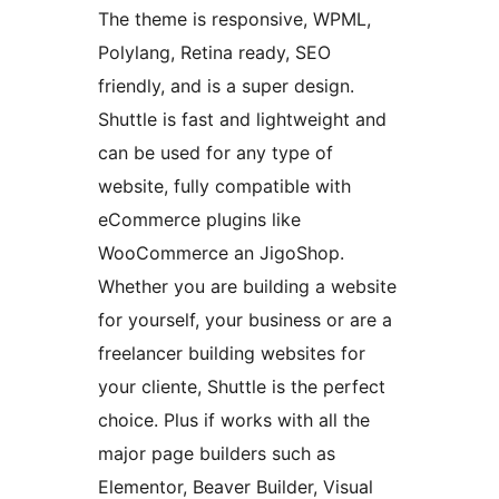
The theme is responsive, WPML,
Polylang, Retina ready, SEO
friendly, and is a super design.
Shuttle is fast and lightweight and
can be used for any type of
website, fully compatible with
eCommerce plugins like
WooCommerce an JigoShop.
Whether you are building a website
for yourself, your business or are a
freelancer building websites for
your cliente, Shuttle is the perfect
choice. Plus if works with all the
major page builders such as
Elementor, Beaver Builder, Visual