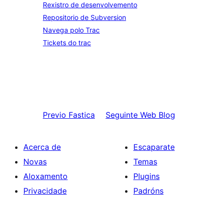
Rexistro de desenvolvemento
Repositorio de Subversion
Navega polo Trac
Tickets do trac
Previo
Fastica
Seguinte
Web Blog
Acerca de
Escaparate
Novas
Temas
Aloxamento
Plugins
Privacidade
Padróns