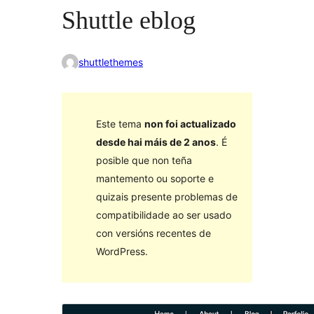
Shuttle eblog
shuttlethemes
Este tema
non foi actualizado
desde hai máis de 2 anos
. É
posible que non teña
mantemento ou soporte e
quizais presente problemas de
compatibilidade ao ser usado
con versións recentes de
WordPress.