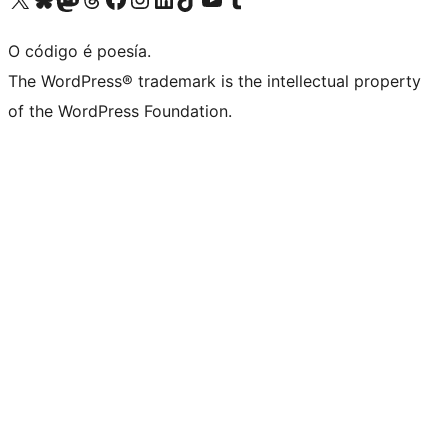
O código é poesía.
The WordPress® trademark is the intellectual property
of the WordPress Foundation.