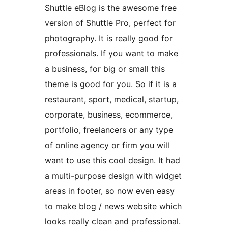
Shuttle eBlog is the awesome free
version of Shuttle Pro, perfect for
photography. It is really good for
professionals. If you want to make
a business, for big or small this
theme is good for you. So if it is a
restaurant, sport, medical, startup,
corporate, business, ecommerce,
portfolio, freelancers or any type
of online agency or firm you will
want to use this cool design. It had
a multi-purpose design with widget
areas in footer, so now even easy
to make blog / news website which
looks really clean and professional.