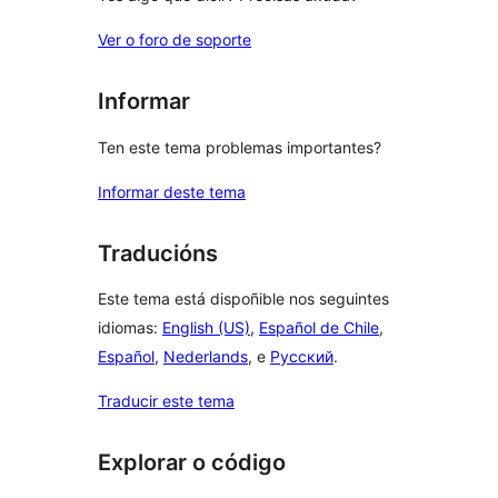
Ver o foro de soporte
Informar
Ten este tema problemas importantes?
Informar deste tema
Traducións
Este tema está dispoñible nos seguintes
idiomas:
English (US)
,
Español de Chile
,
Español
,
Nederlands
, e
Русский
.
Traducir este tema
Explorar o código