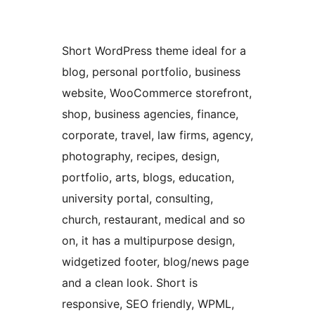
Short WordPress theme ideal for a
blog, personal portfolio, business
website, WooCommerce storefront,
shop, business agencies, finance,
corporate, travel, law firms, agency,
photography, recipes, design,
portfolio, arts, blogs, education,
university portal, consulting,
church, restaurant, medical and so
on, it has a multipurpose design,
widgetized footer, blog/news page
and a clean look. Short is
responsive, SEO friendly, WPML,