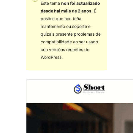
Este tema
non foi actualizado
desde hai máis de 2 anos
. É
posible que non teña
mantemento ou soporte e
quizais presente problemas de
compatibilidade ao ser usado
con versións recentes de
WordPress.