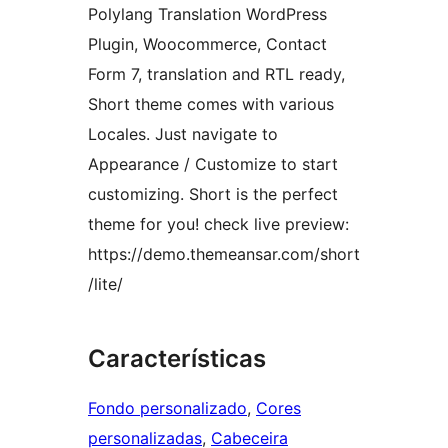
Polylang Translation WordPress
Plugin, Woocommerce, Contact
Form 7, translation and RTL ready,
Short theme comes with various
Locales. Just navigate to
Appearance / Customize to start
customizing. Short is the perfect
theme for you! check live preview:
https://demo.themeansar.com/short
/lite/
Características
Fondo personalizado
, 
Cores
personalizadas
, 
Cabeceira