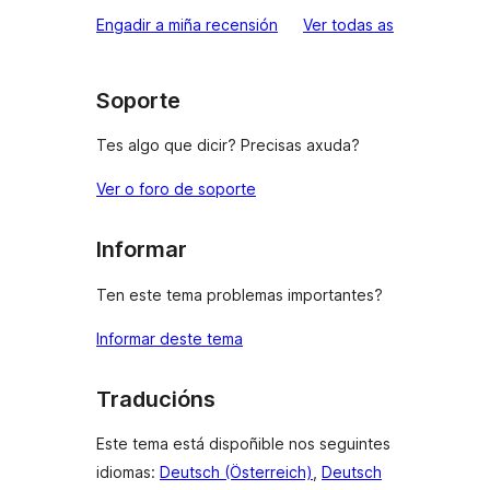
valoracións
Engadir a miña recensión
Ver todas as
Soporte
Tes algo que dicir? Precisas axuda?
Ver o foro de soporte
Informar
Ten este tema problemas importantes?
Informar deste tema
Traducións
Este tema está dispoñible nos seguintes
idiomas:
Deutsch (Österreich)
,
Deutsch