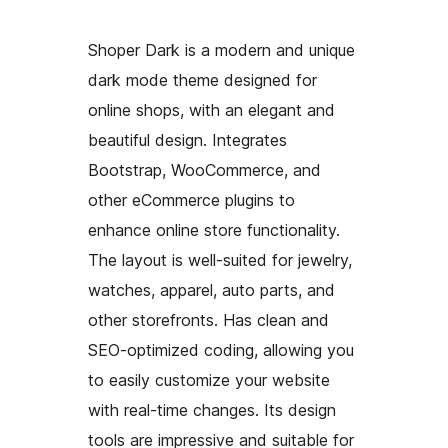
Shoper Dark is a modern and unique
dark mode theme designed for
online shops, with an elegant and
beautiful design. Integrates
Bootstrap, WooCommerce, and
other eCommerce plugins to
enhance online store functionality.
The layout is well-suited for jewelry,
watches, apparel, auto parts, and
other storefronts. Has clean and
SEO-optimized coding, allowing you
to easily customize your website
with real-time changes. Its design
tools are impressive and suitable for