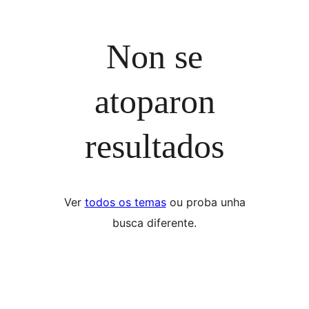
Non se
atoparon
resultados
Ver
todos os temas
ou proba unha
busca diferente.