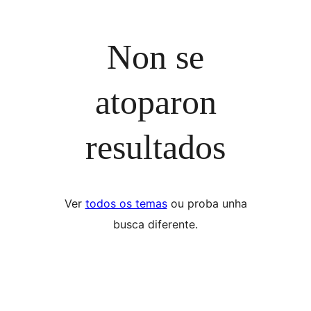
Non se
atoparon
resultados
Ver
todos os temas
ou proba unha
busca diferente.