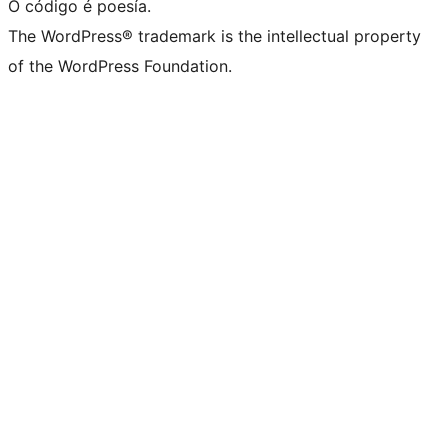
O código é poesía.
The WordPress® trademark is the intellectual property
of the WordPress Foundation.